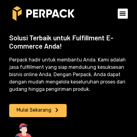
Solusi Terbaik untuk Fulfillment E-
Commerce Anda!
Perpack hadir untuk membantu Anda. Kami adalah
jasa fulfillment yang siap mendukung kesuksesan
bisnis online Anda. Dengan Perpack, Anda dapat
dengan mudah mengelola keseluruhan proses dari
gudang hingga pengiriman produk.
Mulai Sekarang