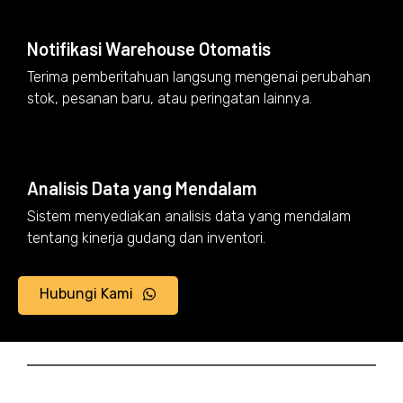
Notifikasi Warehouse Otomatis
Terima pemberitahuan langsung mengenai perubahan
stok, pesanan baru, atau peringatan lainnya.
Analisis Data yang Mendalam
Sistem menyediakan analisis data yang mendalam
tentang kinerja gudang dan inventori.
Hubungi Kami