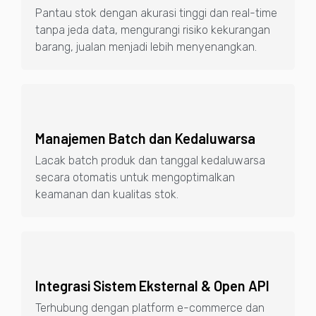
Pantau stok dengan akurasi tinggi dan real-time
tanpa jeda data, mengurangi risiko kekurangan
barang, jualan menjadi lebih menyenangkan.
Manajemen Batch dan Kedaluwarsa
Lacak batch produk dan tanggal kedaluwarsa
secara otomatis untuk mengoptimalkan
keamanan dan kualitas stok.
Integrasi Sistem Eksternal & Open API
Terhubung dengan platform e-commerce dan