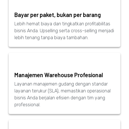
Bayar per paket, bukan per barang
Lebih hemat biaya dan tingkatkan profitabilitas
bisnis Anda. Upselling serta cross-selling menjadi
lebih tenang tanpa biaya tambahan.
Manajemen Warehouse Profesional
Layanan manajemen gudang dengan standar
layanan terukur (SLA), memastikan operasional
bisnis Anda berjalan efisien dengan tim yang
professional.