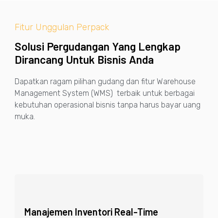
Fitur Unggulan Perpack
Solusi Pergudangan Yang Lengkap
Dirancang Untuk Bisnis Anda
Dapatkan ragam pilihan gudang dan fitur Warehouse
Management System (WMS) terbaik untuk berbagai
kebutuhan operasional bisnis tanpa harus bayar uang
muka.
Manajemen Inventori Real-Time