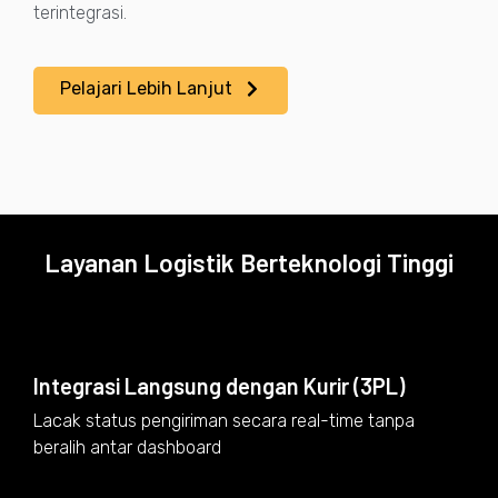
terintegrasi.
Pelajari Lebih Lanjut
Layanan Logistik Berteknologi Tinggi
Integrasi Langsung dengan Kurir (3PL)
Lacak status pengiriman secara real-time tanpa
beralih antar dashboard