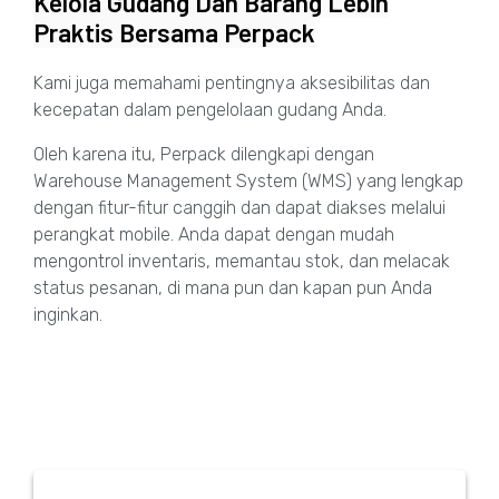
Kelola Gudang Dan Barang Lebih
Praktis Bersama Perpack
Kami juga memahami pentingnya aksesibilitas dan
kecepatan dalam pengelolaan gudang Anda.
Oleh karena itu, Perpack dilengkapi dengan
Warehouse Management System (WMS) yang lengkap
dengan fitur-fitur canggih dan dapat diakses melalui
perangkat mobile. Anda dapat dengan mudah
mengontrol inventaris, memantau stok, dan melacak
status pesanan, di mana pun dan kapan pun Anda
inginkan.