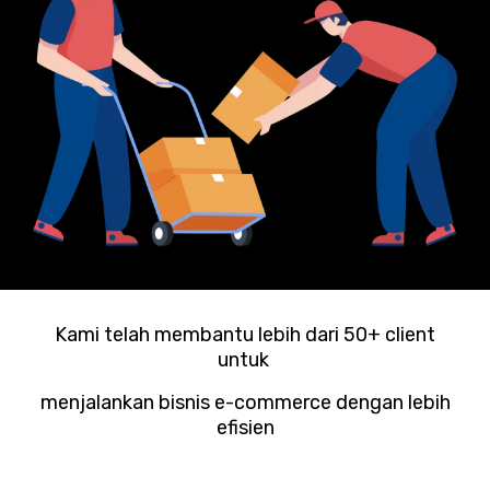
Kami telah membantu lebih dari 50+ client
untuk
menjalankan bisnis e-commerce dengan lebih
efisien