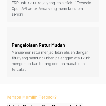
ERP untuk alur kerja yang lebih efektif. Tersedia
Open API untuk Anda yang memiliki sistem
sendiri.
Pengelolaan Retur Mudah
Manajemen retur menjadi lebih efisien dengan
fitur yang memungkinkan pelanggan atau kurir
mengembalikan barang dengan mudah dan
tercatat.
Kenapa Memilih Perpack?