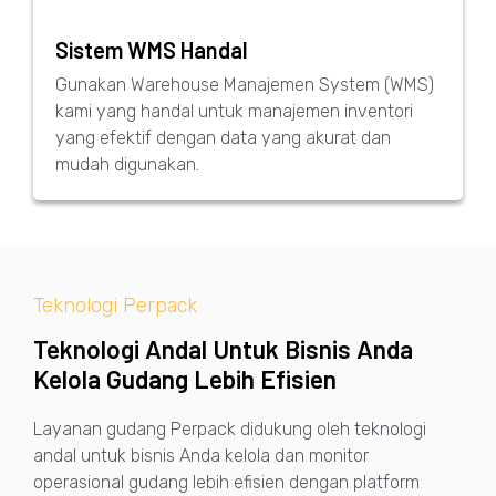
Sistem WMS Handal
Gunakan Warehouse Manajemen System (WMS)
kami yang handal untuk manajemen inventori
yang efektif dengan data yang akurat dan
mudah digunakan.
Teknologi Perpack
Teknologi Andal Untuk Bisnis Anda
Kelola Gudang Lebih Efisien
Layanan gudang Perpack didukung oleh teknologi
andal untuk bisnis Anda kelola dan monitor
operasional gudang lebih efisien dengan platform