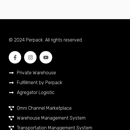
© 2024 Perpack. All rights reserved.
Private Warehouse
Fulfillment by Perpack
Agregator Logistic
Omni Channel Marketplace
Warehouse Management System
Transportation Management System