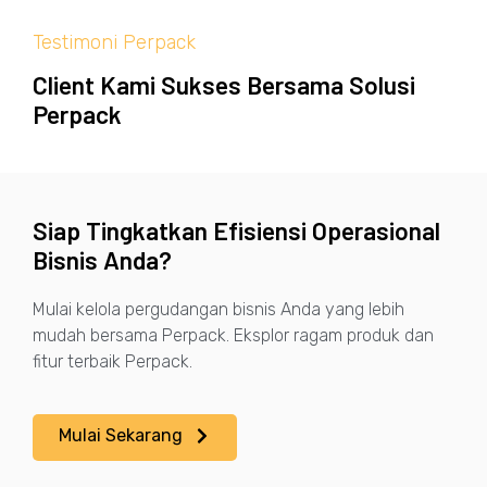
Testimoni Perpack
Client Kami Sukses Bersama Solusi
Perpack
Siap Tingkatkan Efisiensi Operasional
Bisnis Anda?
Mulai kelola pergudangan bisnis Anda yang lebih
mudah bersama Perpack. Eksplor ragam produk dan
fitur terbaik Perpack.
Mulai Sekarang